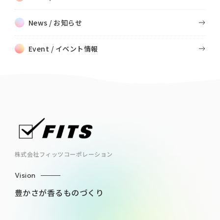
News / お知らせ
Event / イベント情報
株式会社フィッツコーポレーション
Vision
豊かさが香るものづくり