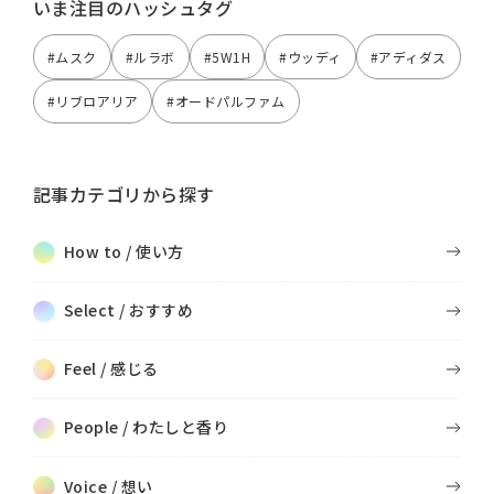
いま注目のハッシュタグ
#ムスク
#ルラボ
#5W1H
#ウッディ
#アディダス
#リブロアリア
#オードパルファム
記事カテゴリから探す
How to / 使い方
Select / おすすめ
Feel / 感じる
People / わたしと香り
Voice / 想い