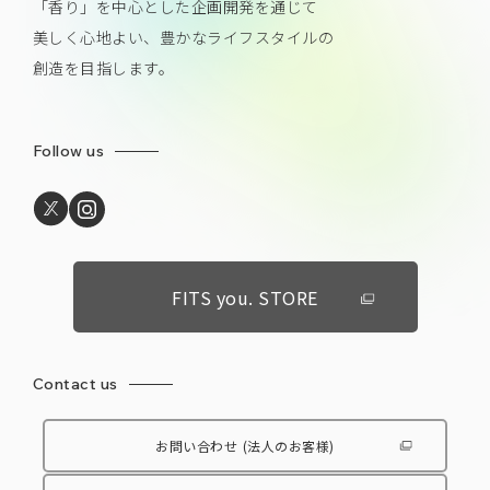
「香り」を中心とした企画開発を通じて
美しく心地よい、豊かなライフスタイルの
創造を目指します。
Follow us
FITS you. STORE
Contact us
お問い合わせ
(法人のお客様)