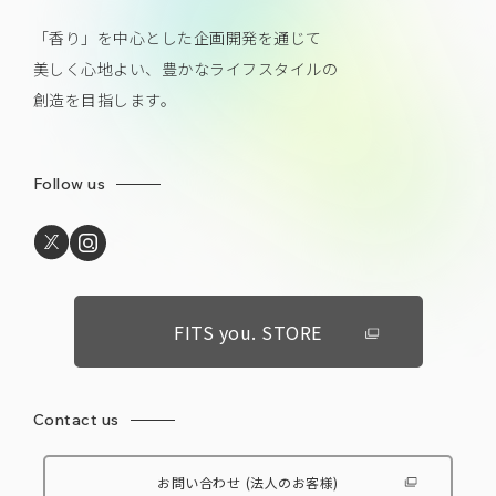
「香り」を中心とした企画開発を通じて
美しく心地よい、豊かなライフスタイルの
創造を目指します。
Follow us
FITS you. STORE
Contact us
お問い合わせ
(法人のお客様)