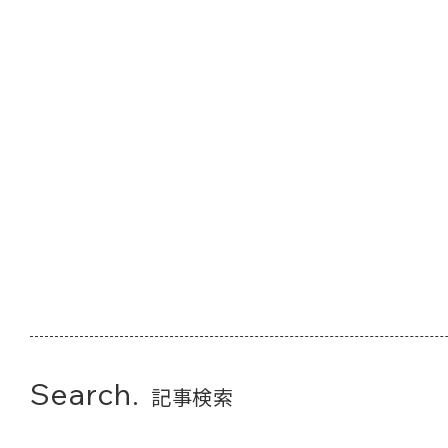
Search.
記事検索