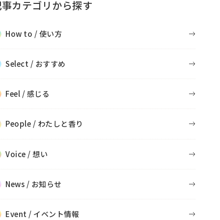
記事カテゴリから探す
How to / 使い方
Select / おすすめ
Feel / 感じる
People / わたしと香り
Voice / 想い
News / お知らせ
Event / イベント情報