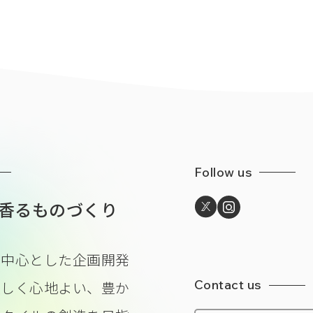
Follow us
香るものづくり
を中心とした企画開発
Contact us
美しく心地よい、豊か