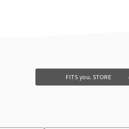
FITS you. STORE