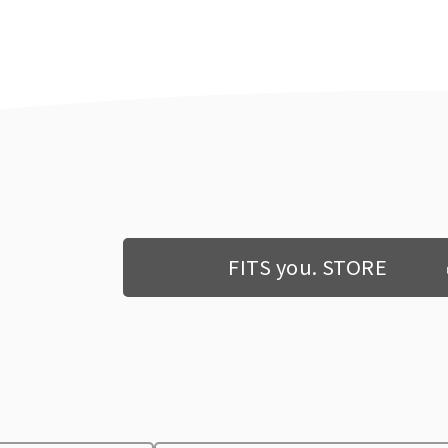
FITS you. STORE