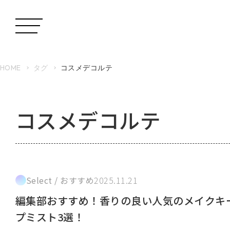
HOME
タグ
コスメデコルテ
コスメデコルテ
Select / おすすめ
2025.11.21
編集部おすすめ！香りの良い人気のメイクキ
プミスト3選！