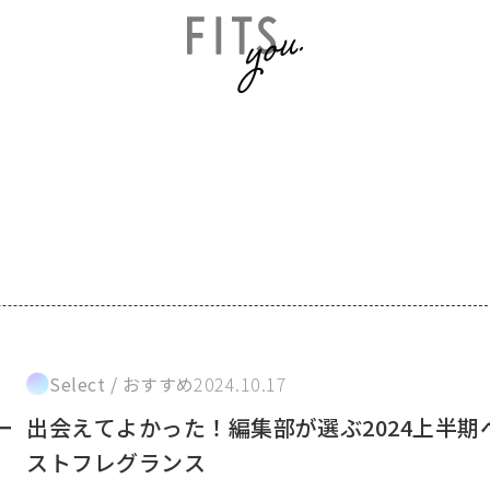
Select / おすすめ
2024.10.17
ー
出会えてよかった！編集部が選ぶ2024上半期
ストフレグランス