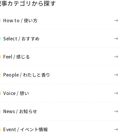
記事カテゴリから探す
How to / 使い方
Select / おすすめ
Feel / 感じる
People / わたしと香り
Voice / 想い
News / お知らせ
Event / イベント情報