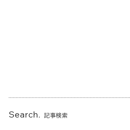
Search.
記事検索