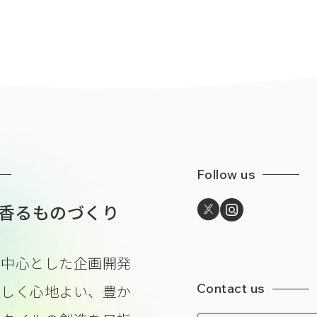
Follow us
香るものづくり
を中心とした企画開発
Contact us
美しく心地よい、豊か