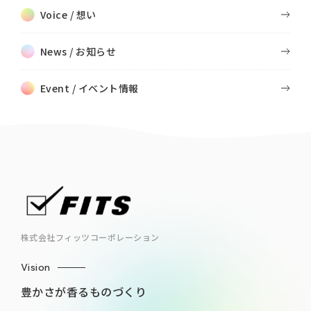
Voice / 想い
News / お知らせ
Event / イベント情報
株式会社フィッツコーポレーション
Vision
豊かさが香るものづくり