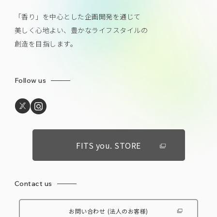
「香り」を中心とした企画開発を通じて
美しく心地よい、豊かなライフスタイルの
創造を目指します。
Follow us
FITS you. STORE
Contact us
お問い合わせ
(法人のお客様)