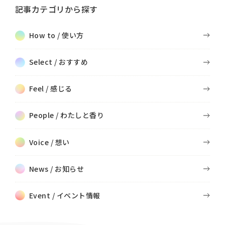
記事カテゴリから探す
How to / 使い方
Select / おすすめ
Feel / 感じる
People / わたしと香り
Voice / 想い
News / お知らせ
Event / イベント情報