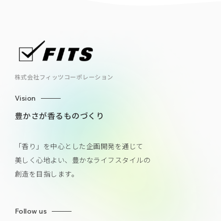
株式会社フィッツコーポレーション
Vision
豊かさが香るものづくり
「香り」を中心とした企画開発を通じて
美しく心地よい、豊かなライフスタイルの
創造を目指します。
Follow us