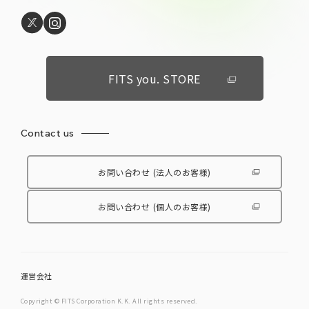
FITS you. STORE
Contact us
お問い合わせ
(法人のお客様)
お問い合わせ
(個人のお客様)
運営会社
Copyright © FITS Corporation K.K. All rights reserved.