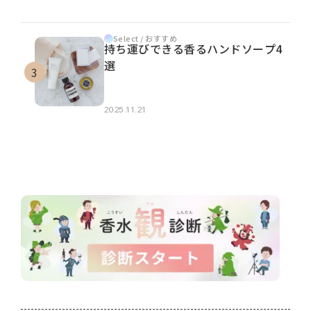
Select / おすすめ
持ち運びできる香るハンドソープ4
選
2025.11.21