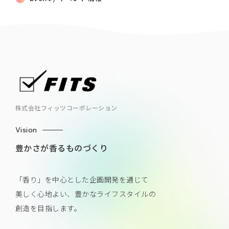
株式会社フィッツコーポレーション
Vision
豊かさが香るものづくり
「香り」を中心とした企画開発を通じて
美しく心地よい、豊かなライフスタイルの
創造を目指します。