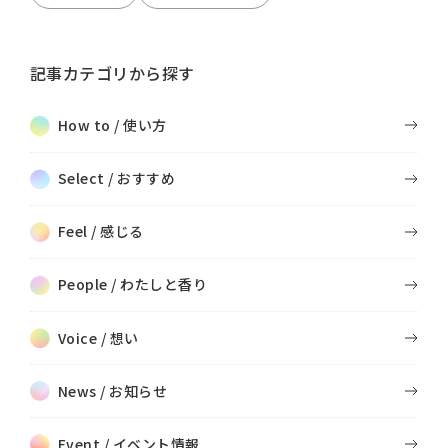
記事カテゴリから探す
How to / 使い方
Select / おすすめ
Feel / 感じる
People / わたしと香り
Voice / 想い
News / お知らせ
Event / イベント情報