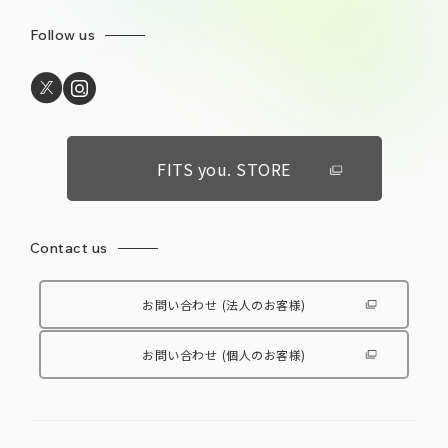
Follow us
FITS you. STORE
Contact us
お問い合わせ
(法人のお客様)
お問い合わせ
(個人のお客様)