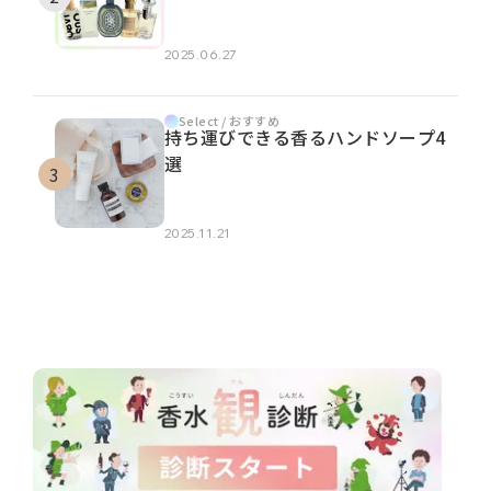
2025.06.27
Select / おすすめ
持ち運びできる香るハンドソープ4
選
2025.11.21