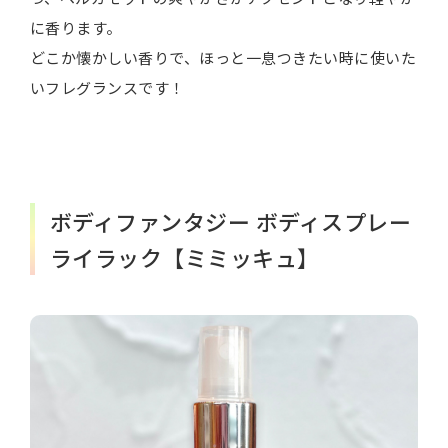
に香ります。
どこか懐かしい香りで、ほっと一息つきたい時に使いた
いフレグランスです！
ボディファンタジー ボディスプレー
ライラック【ミミッキュ】