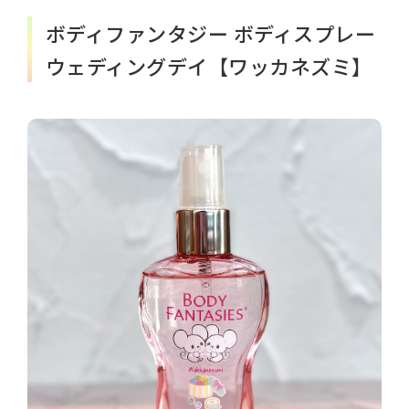
ボディファンタジー ボディスプレー
ウェディングデイ【ワッカネズミ】