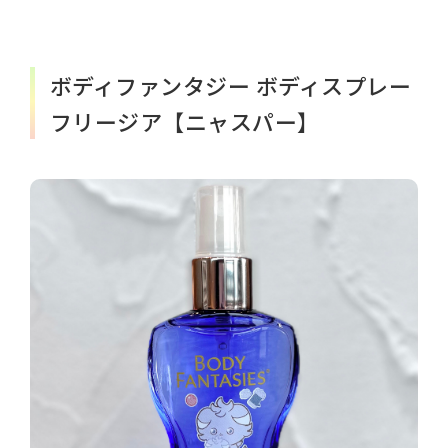
ボディファンタジー ボディスプレー
フリージア【ニャスパー】