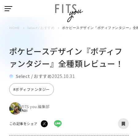
HOME
Select / おすすめ
ポケピースデザイン『ボディファンタジー』全
ポケピースデザイン『ボディフ
ァンタジー』全種類レビュー！
Select / おすすめ
2025.10.31
#ボディファンタジー
FITS you.編集部
Aoi
この記事をシェア