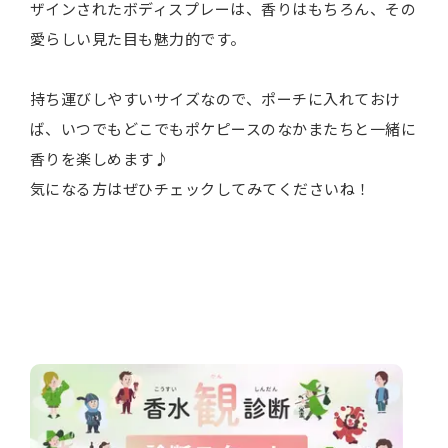
ザインされたボディスプレーは、香りはもちろん、その
愛らしい見た目も魅力的です。
持ち運びしやすいサイズなので、ポーチに入れておけ
ば、いつでもどこでもポケピースのなかまたちと一緒に
香りを楽しめます♪
気になる方はぜひチェックしてみてくださいね！