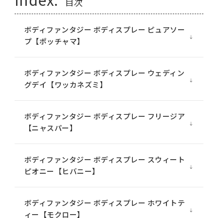
目次
ボディファンタジー ボディスプレー ピュアソー
プ【ポッチャマ】
ボディファンタジー ボディスプレー ウェディン
グデイ【ワッカネズミ】
ボディファンタジー ボディスプレー フリージア
【ニャスパー】
ボディファンタジー ボディスプレー スウィート
ピオニー【ヒバニー】
ボディファンタジー ボディスプレー ホワイトテ
ィー【モクロー】