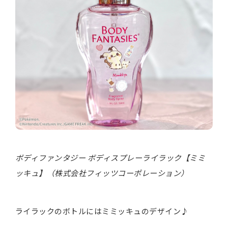
ボディファンタジー ボディスプレーライラック【ミミ
ッキュ】（株式会社フィッツコーポレーション）
ライラックのボトルにはミミッキュのデザイン♪