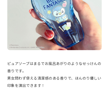
ピュアソープはまるでお風呂あがりのようなせっけんの
香りです。
男女問わず使える清潔感のある香りで、ほんのり優しい
印象を演出できます！