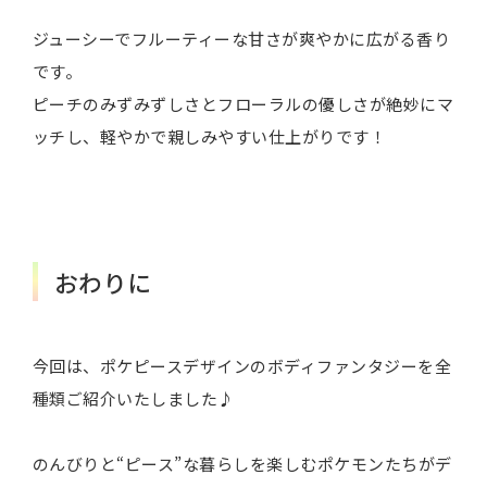
ジューシーでフルーティーな甘さが爽やかに広がる香り
です。
ピーチのみずみずしさとフローラルの優しさが絶妙にマ
ッチし、軽やかで親しみやすい仕上がりです！
おわりに
今回は、ポケピースデザインのボディファンタジーを全
種類ご紹介いたしました♪
のんびりと“ピース”な暮らしを楽しむポケモンたちがデ