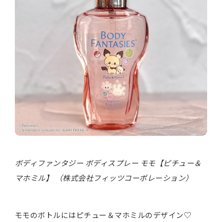
ボディファンタジー ボディスプレー モモ【ピチュー＆
マホミル】 （株式会社フィッツコーポレーション）
モモのボトルにはピチュー＆マホミルのデザイン♡