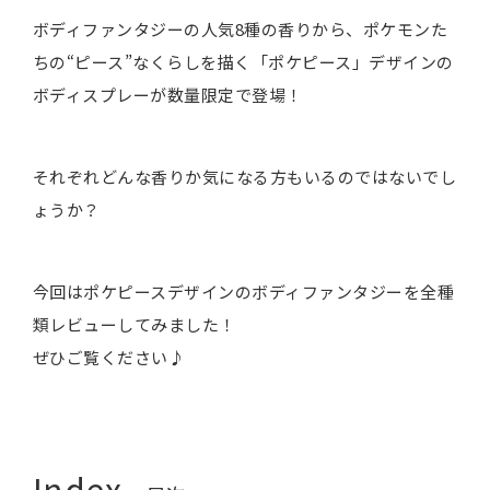
ボディファンタジーの人気8種の香りから、ポケモンた
ちの“ピース”なくらしを描く「ポケピース」デザインの
ボディスプレーが数量限定で登場！
それぞれどんな香りか気になる方もいるのではないでし
ょうか？
今回はポケピースデザインのボディファンタジーを全種
類レビューしてみました！
ぜひご覧ください♪
Index.