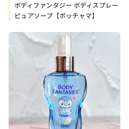
ボディファンタジー ボディスプレー
ピュアソープ【ポッチャマ】