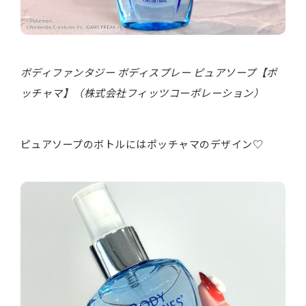
ボディファンタジー ボディスプレー ピュアソープ【ポ
ッチャマ】（株式会社フィッツコーポレーション）
ピュアソープのボトルにはポッチャマのデザイン♡