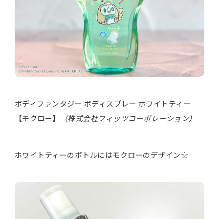
ボディファンタジー ボディスプレー ホワイトティー
【モクロー】
（株式会社フィッツコーポレーション）
ホワイトティーのボトルにはモクローのデザイン☆