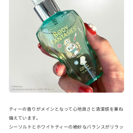
ティーの香りがメインとなって心地良さと清潔感を兼ね
備えています。
シーソルトとホワイトティーの絶妙なバランスがリラッ