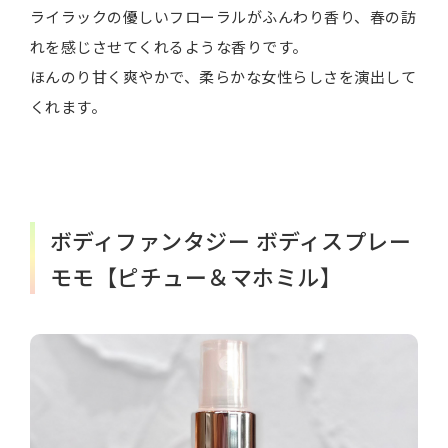
ライラックの優しいフローラルがふんわり香り、春の訪
れを感じさせてくれるような香りです。
ほんのり甘く爽やかで、柔らかな女性らしさを演出して
くれます。
ボディファンタジー ボディスプレー
モモ【ピチュー＆マホミル】