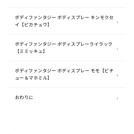
ボディファンタジー ボディスプレー キンモクセ
イ【ピカチュウ】
ボディファンタジー ボディスプレーライラック
【ミミッキュ】
ボディファンタジー ボディスプレー モモ【ピチ
ュー＆マホミル】
おわりに