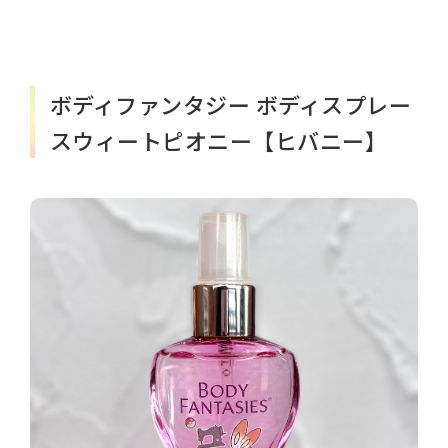
ボディファンタジー ボディスプレー
スウィートピオニー【ヒバニー】