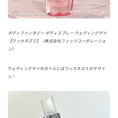
ボディファンタジー ボディスプレー ウェディングデイ
【ワッカネズミ】（株式会社フィッツコーポレーショ
ン）
ウェディングデイのボトルにはワッカネズミのデザイ
ン！