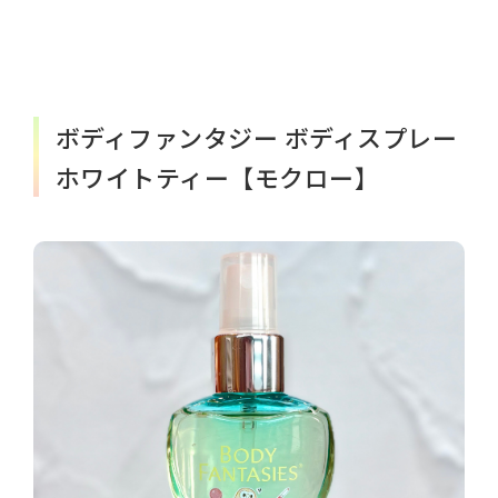
ボディファンタジー ボディスプレー
ホワイトティー【モクロー】