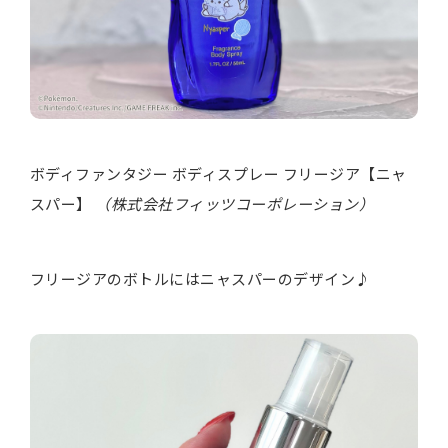
ボディファンタジー ボディスプレー フリージア【ニャ
スパー】
（株式会社フィッツコーポレーション）
フリージアのボトルにはニャスパーのデザイン♪