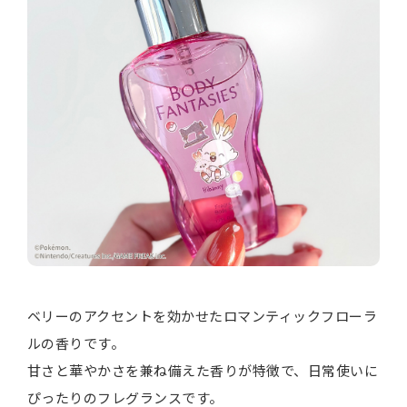
ベリーのアクセントを効かせたロマンティックフローラ
ルの香りです。
甘さと華やかさを兼ね備えた香りが特徴で、日常使いに
ぴったりのフレグランスです。