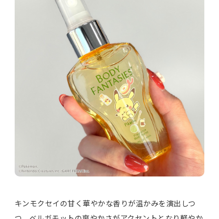
キンモクセイの甘く華やかな香りが温かみを演出しつ
つ、ベルガモットの爽やかさがアクセントとなり軽やか