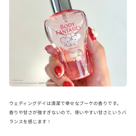
ウェディングデイは清潔で幸せなブーケの香りです。
香りや甘さが強すぎないので、使いやすい甘さというバ
ランスを感じます！