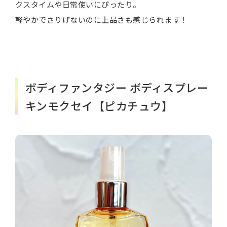
クスタイムや日常使いにぴったり。
軽やかでさりげないのに上品さも感じられます！
ボディファンタジー ボディスプレー
キンモクセイ【ピカチュウ】