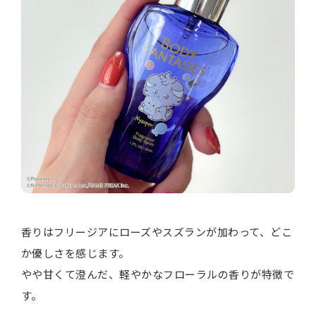
香りはフリージアにローズやスズランが加わって、どこ
か優しさを感じます。
やや甘くて澄んだ、軽やかなフローラルの香りが特徴で
す。