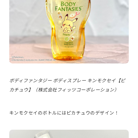
ボディファンタジー ボディスプレー キンモクセイ【ピ
カチュウ】（株式会社フィッツコーポレーション）
キンモクセイのボトルにはピカチュウのデザイン！