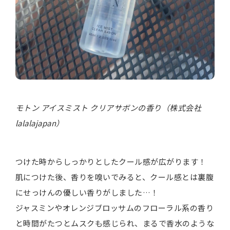
モトン アイスミスト クリアサボンの香り（株式会社
lalalajapan）
つけた時からしっかりとしたクール感が広がります！
肌につけた後、香りを嗅いでみると、クール感とは裏腹
にせっけんの優しい香りがしました…！
ジャスミンやオレンジブロッサムのフローラル系の香り
と時間がたつとムスクも感じられ、まるで香水のような