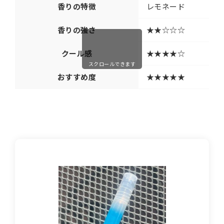
香りの特徴
レモネード
香りの強さ
★★☆☆☆
クール感
★★★★☆
スクロールできます
おすすめ度
★★★★★