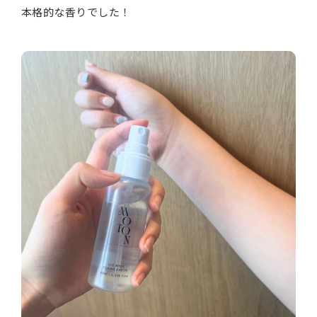
本格的な香りでした！