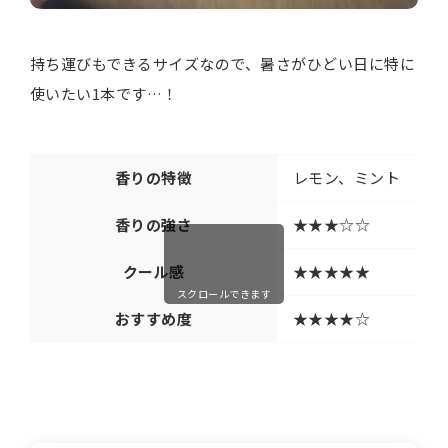
持ち運びもできるサイズなので、暑さがひどい日に特に
使いたい1本です…！
香りの特徴
レモン、ミント
香りの強さ
★★★☆☆
クール感
★★★★★
スクロールできます
おすすめ度
★★★★☆