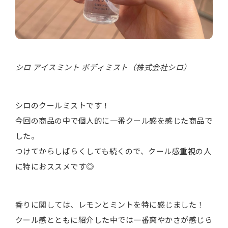
シロ アイスミント ボディミスト（株式会社シロ）
シロのクールミストです！
今回の商品の中で個人的に一番クール感を感じた商品で
した。
つけてからしばらくしても続くので、クール感重視の人
に特におススメです◎
香りに関しては、レモンとミントを特に感じました！
クール感とともに紹介した中では一番爽やかさが感じら