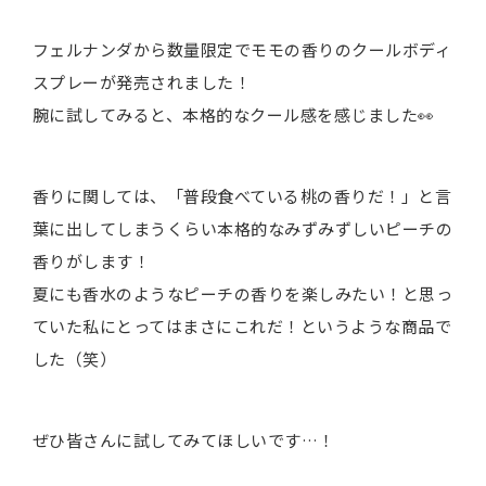
フェルナンダから数量限定でモモの香りのクールボディ
スプレーが発売されました！
腕に試してみると、本格的なクール感を感じました👀
香りに関しては、「普段食べている桃の香りだ！」と言
葉に出してしまうくらい本格的なみずみずしいピーチの
香りがします！
夏にも香水のようなピーチの香りを楽しみたい！と思っ
ていた私にとってはまさにこれだ！というような商品で
した（笑）
ぜひ皆さんに試してみてほしいです…！