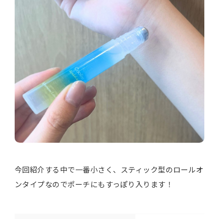
今回紹介する中で一番小さく、スティック型のロールオ
ンタイプなのでポーチにもすっぽり入ります！