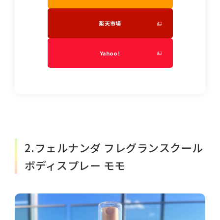
楽天市場
Yahoo!
2.フェルナンダ フレグランスクール
ボディスプレー モモ