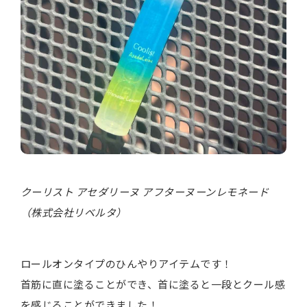
クーリスト アセダリーヌ アフターヌーンレモネード
（株式会社リベルタ）
ロールオンタイプのひんやりアイテムです！
首筋に直に塗ることができ、首に塗ると一段とクール感
を感じることができました！