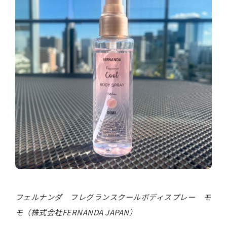
フェルナンダ フレグランスクールボディスプレー モ
モ（株式会社FERNANDA JAPAN）