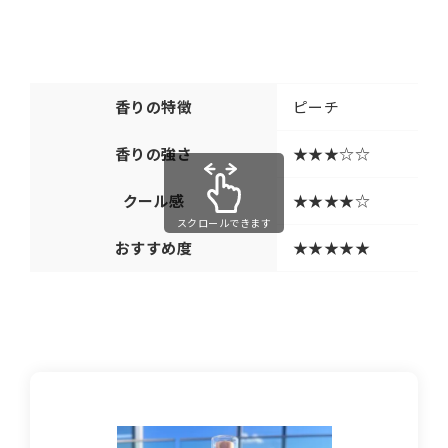
香りの特徴
ピーチ
香りの強さ
★★★☆☆
クール感
★★★★☆
スクロールできます
おすすめ度
★★★★★