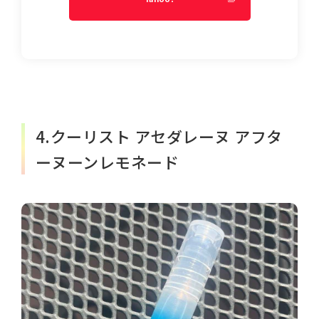
4.クーリスト アセダレーヌ アフタ
ーヌーンレモネード