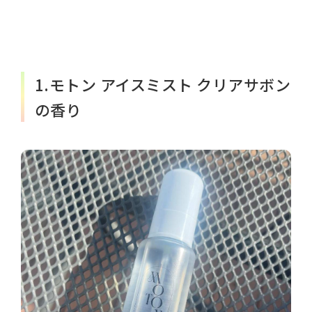
1.モトン アイスミスト クリアサボン
の香り