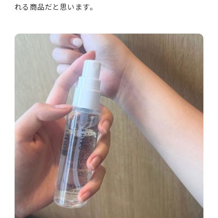
れる商品だと思います。