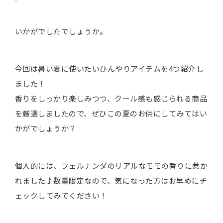
いかがでしたでしょうか。
今回は暑い夏に使いたいひんやりアイテムを4つ紹介し
ました！
香りをしっかり楽しみつつ、クール感も感じられる商品
を厳選しましたので、ぜひこの夏のお供にしてみてはい
かがでしょうか？
個人的には、フェルナンダのリアルなモモの香りに惹か
れました♪数量限定なので、気になった方はお早めにチ
ェックしてみてください！