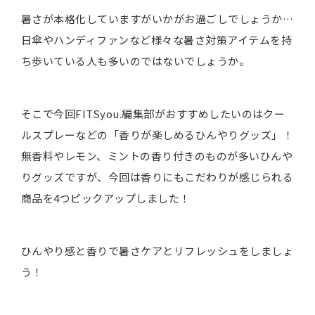
暑さが本格化していますがいかがお過ごしでしょうか…
日傘やハンディファンなど様々な暑さ対策アイテムを持
ち歩いている人も多いのではないでしょうか。
そこで今回FITSyou.編集部がおすすめしたいのはクー
ルスプレーなどの「香りが楽しめるひんやりグッズ」！
無香料やレモン、ミントの香り付きのものが多いひんや
りグッズですが、今回は香りにもこだわりが感じられる
商品を4つピックアップしました！
ひんやり感と香りで暑さケアとリフレッシュをしましょ
う！