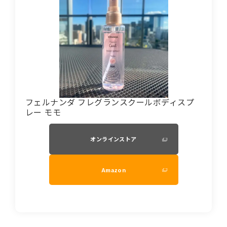
フェルナンダ フレグランスクールボディスプ
レー モモ
オンラインストア
Amazon