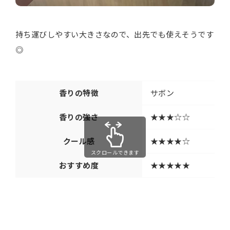
持ち運びしやすい大きさなので、出先でも使えそうです
◎
香りの特徴
サボン
香りの強さ
★★★☆☆
クール感
★★★★☆
スクロールできます
おすすめ度
★★★★★