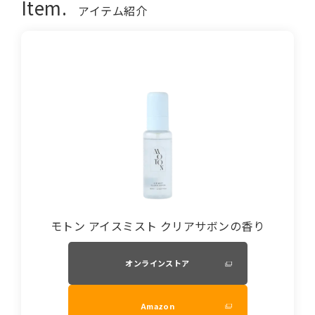
Item.
アイテム紹介
モトン アイスミスト クリアサボンの香り
オンラインストア
Amazon