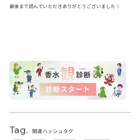
最後まで読んでいただきありがとうございました！
Tag.
関連ハッシュタグ