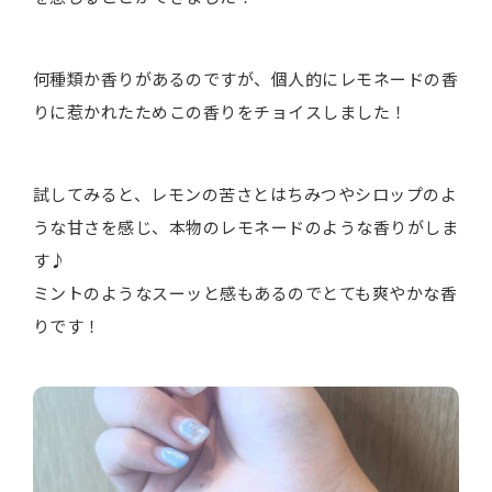
何種類か香りがあるのですが、個人的にレモネードの香
りに惹かれたためこの香りをチョイスしました！
試してみると、レモンの苦さとはちみつやシロップのよ
うな甘さを感じ、本物のレモネードのような香りがしま
す♪
ミントのようなスーッと感もあるのでとても爽やかな香
りです！