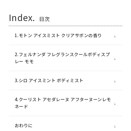
Index.
目次
1.モトン アイスミスト クリアサボンの香り
2.フェルナンダ フレグランスクールボディスプ
レー モモ
3.シロ アイスミント ボディミスト
4.クーリスト アセダレーヌ アフターヌーンレモ
ネード
おわりに