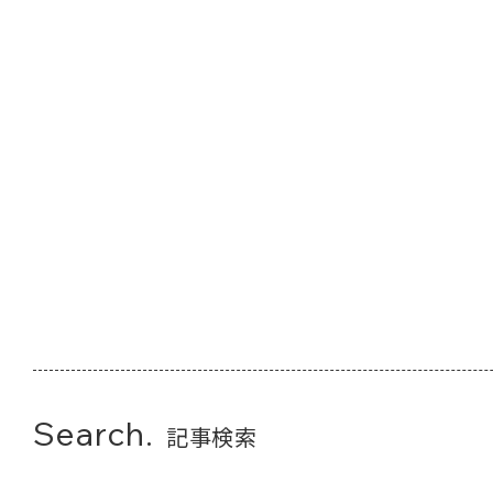
Search.
記事検索