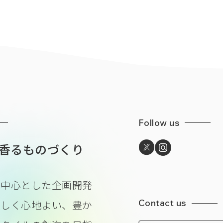
Follow us
香るものづくり
を中心とした企画開発
Contact us
美しく心地よい、豊か