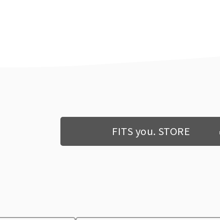
FITS you. STORE