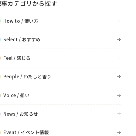
記事カテゴリから探す
How to / 使い方
Select / おすすめ
Feel / 感じる
People / わたしと香り
Voice / 想い
News / お知らせ
Event / イベント情報