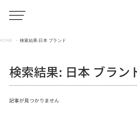
HOME
検索結果:日本 ブランド
検索結果:
日本 ブラン
記事が見つかりません